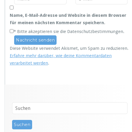
Name, E-Mail-Adresse und Website in diesem Browser
für meinen nächsten Kommentar speichern.
*
Bitte akzeptieren sie die Datenschutzbestimmungen.
Diese Website verwendet Akismet, um Spam zu reduzieren.
Erfahre mehr darüber, wie deine Kommentardaten
verarbeitet werden
.