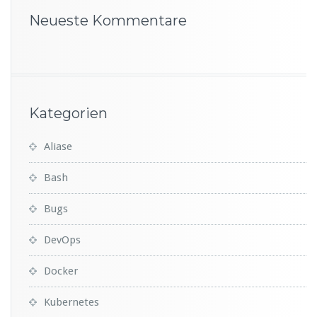
Neueste Kommentare
Kategorien
Aliase
Bash
Bugs
DevOps
Docker
Kubernetes