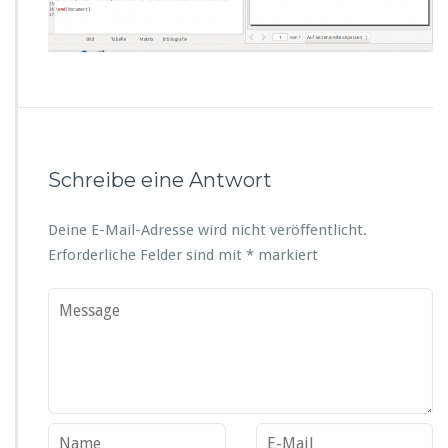
Schreibe eine Antwort
Deine E-Mail-Adresse wird nicht veröffentlicht.
Erforderliche Felder sind mit
*
markiert