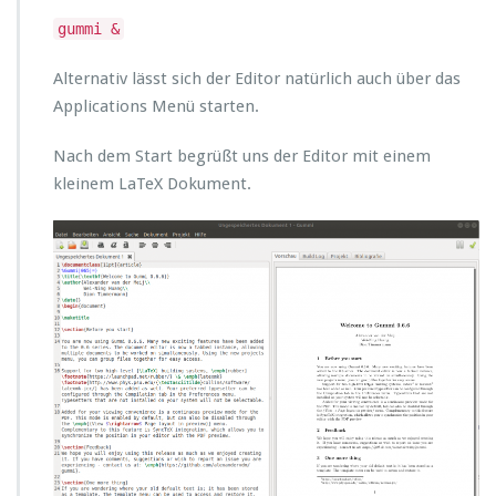
gummi &
Alternativ lässt sich der Editor natürlich auch über das
Applications Menü starten.
Nach dem Start begrüßt uns der Editor mit einem
kleinem LaTeX Dokument.