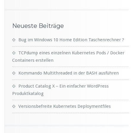
Neueste Beiträge
Bug im Windows 10 Home Edition Taschenrechner ?
TCPdump eines einzelnen Kubernetes Pods / Docker
Containers erstellen
Kommando Multithreaded in der BASH ausführen
Product Catalog X – Ein einfacher WordPress
Produktkatalog
Versionsbefreite Kubernetes Deploymentfiles