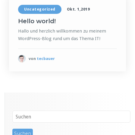
Uncategorized
Okt. 1,2019
Hello world!
Hallo und herzlich willkommen zu meinem
WordPress-Blog rund um das Thema IT!
von
tecbauer