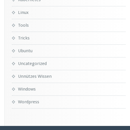
Linux
Tools
Tricks
Ubuntu
Uncategorized
Unnützes Wissen
Windows
Wordpress