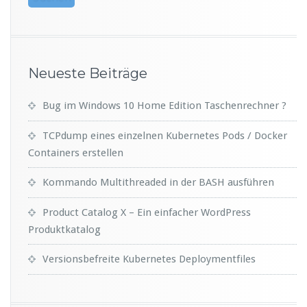
Neueste Beiträge
Bug im Windows 10 Home Edition Taschenrechner ?
TCPdump eines einzelnen Kubernetes Pods / Docker
Containers erstellen
Kommando Multithreaded in der BASH ausführen
Product Catalog X – Ein einfacher WordPress
Produktkatalog
Versionsbefreite Kubernetes Deploymentfiles