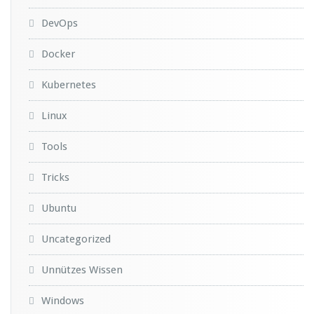
DevOps
Docker
Kubernetes
Linux
Tools
Tricks
Ubuntu
Uncategorized
Unnützes Wissen
Windows