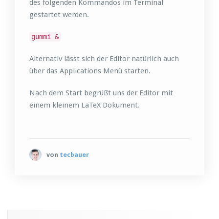
des folgenden Kommandos im Terminal
gestartet werden.
gummi &
Alternativ lässt sich der Editor natürlich auch
über das Applications Menü starten.
Nach dem Start begrüßt uns der Editor mit
einem kleinem LaTeX Dokument.
von
tecbauer