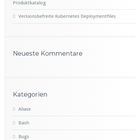
Produktkatalog
Versionsbefreite Kubernetes Deploymentfiles
Neueste Kommentare
Kategorien
Aliase
Bash
Bugs