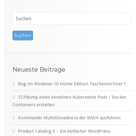
Neueste Beiträge
Bug im Windows 10 Home Edition Taschenrechner ?
TCPdump eines einzelnen Kubernetes Pods / Docker
Containers erstellen
Kommando Multithreaded in der BASH ausführen
Product Catalog X – Ein einfacher WordPress