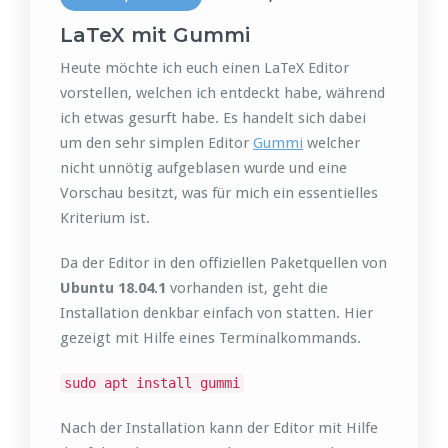
LaTeX mit Gummi
Heute möchte ich euch einen LaTeX Editor
vorstellen, welchen ich entdeckt habe, während
ich etwas gesurft habe. Es handelt sich dabei
um den sehr simplen Editor
Gummi
welcher
nicht unnötig aufgeblasen wurde und eine
Vorschau besitzt, was für mich ein essentielles
Kriterium ist.
Da der Editor in den offiziellen Paketquellen von
Ubuntu 18.04.1
vorhanden ist, geht die
Installation denkbar einfach von statten. Hier
gezeigt mit Hilfe eines Terminalkommands.
sudo apt install gummi
Nach der Installation kann der Editor mit Hilfe