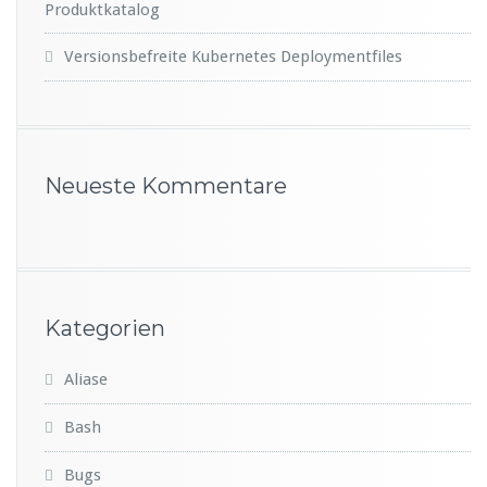
Produktkatalog
Versionsbefreite Kubernetes Deploymentfiles
Neueste Kommentare
Kategorien
Aliase
Bash
Bugs