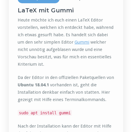
LaTeX mit Gummi
Heute möchte ich euch einen LaTeX Editor
vorstellen, welchen ich entdeckt habe, während
ich etwas gesurft habe. Es handelt sich dabei
um den sehr simplen Editor
Gummi
welcher
nicht unnötig aufgeblasen wurde und eine
Vorschau besitzt, was für mich ein essentielles
Kriterium ist.
Da der Editor in den offiziellen Paketquellen von
Ubuntu 18.04.1
vorhanden ist, geht die
Installation denkbar einfach von statten. Hier
gezeigt mit Hilfe eines Terminalkommands.
sudo apt install gummi
Nach der Installation kann der Editor mit Hilfe