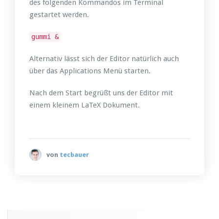
des folgenden Kommandos im Terminal
gestartet werden.
gummi &
Alternativ lässt sich der Editor natürlich auch
über das Applications Menü starten.
Nach dem Start begrüßt uns der Editor mit
einem kleinem LaTeX Dokument.
von
tecbauer