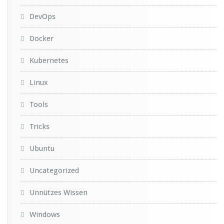
DevOps
Docker
Kubernetes
Linux
Tools
Tricks
Ubuntu
Uncategorized
Unnützes Wissen
Windows