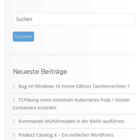
Neueste Beiträge
Bug im Windows 10 Home Edition Taschenrechner ?
TCPdump eines einzelnen Kubernetes Pods / Docker
Containers erstellen
Kommando Multithreaded in der BASH ausführen
Product Catalog X – Ein einfacher WordPress