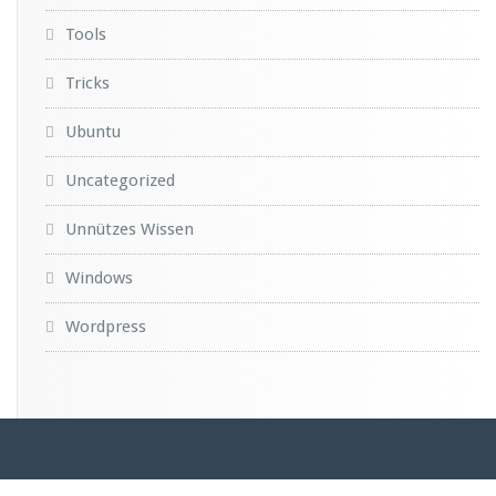
Tools
Tricks
Ubuntu
Uncategorized
Unnützes Wissen
Windows
Wordpress