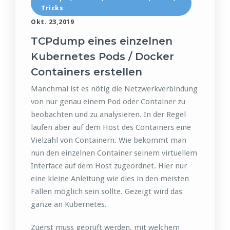
Tricks
Okt. 23,2019
TCPdump eines einzelnen
Kubernetes Pods / Docker
Containers erstellen
Manchmal ist es nötig die Netzwerkverbindung
von nur genau einem Pod oder Container zu
beobachten und zu analysieren. In der Regel
laufen aber auf dem Host des Containers eine
Vielzahl von Containern. Wie bekommt man
nun den einzelnen Container seinem virtuellem
Interface auf dem Host zugeordnet. Hier nur
eine kleine Anleitung wie dies in den meisten
Fällen möglich sein sollte. Gezeigt wird das
ganze an Kubernetes.
Zuerst muss geprüft werden, mit welchem