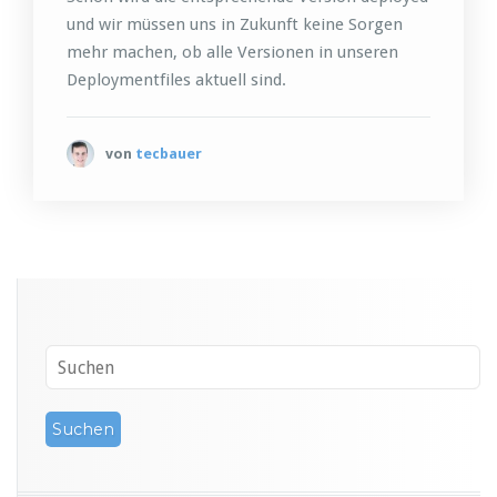
und wir müssen uns in Zukunft keine Sorgen
mehr machen, ob alle Versionen in unseren
Deploymentfiles aktuell sind.
von
tecbauer