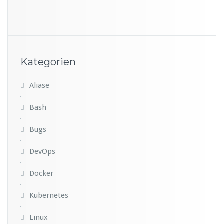
Kategorien
Aliase
Bash
Bugs
DevOps
Docker
Kubernetes
Linux