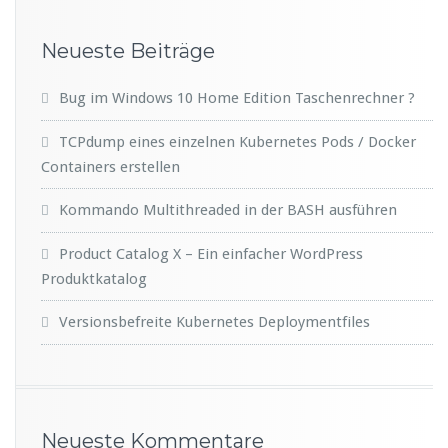
Neueste Beiträge
Bug im Windows 10 Home Edition Taschenrechner ?
TCPdump eines einzelnen Kubernetes Pods / Docker
Containers erstellen
Kommando Multithreaded in der BASH ausführen
Product Catalog X – Ein einfacher WordPress
Produktkatalog
Versionsbefreite Kubernetes Deploymentfiles
Neueste Kommentare