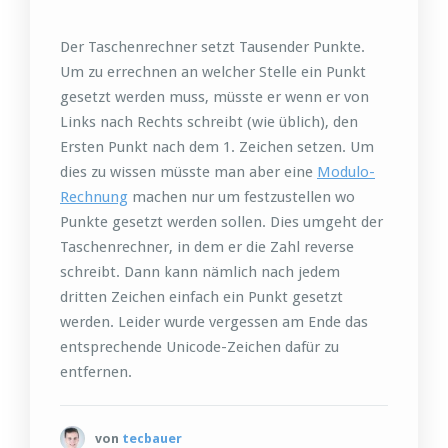
Der Taschenrechner setzt Tausender Punkte.
Um zu errechnen an welcher Stelle ein Punkt
gesetzt werden muss, müsste er wenn er von
Links nach Rechts schreibt (wie üblich), den
Ersten Punkt nach dem 1. Zeichen setzen. Um
dies zu wissen müsste man aber eine
Modulo-
Rechnung
machen nur um festzustellen wo
Punkte gesetzt werden sollen. Dies umgeht der
Taschenrechner, in dem er die Zahl reverse
schreibt. Dann kann nämlich nach jedem
dritten Zeichen einfach ein Punkt gesetzt
werden. Leider wurde vergessen am Ende das
entsprechende Unicode-Zeichen dafür zu
entfernen.
von
tecbauer