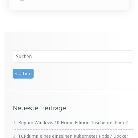
Neueste Beiträge
Bug im Windows 10 Home Edition Taschenrechner ?
TCPdump eines einzelnen Kubernetes Pods / Docker