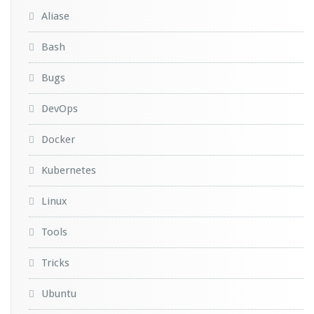
Aliase
Bash
Bugs
DevOps
Docker
Kubernetes
Linux
Tools
Tricks
Ubuntu