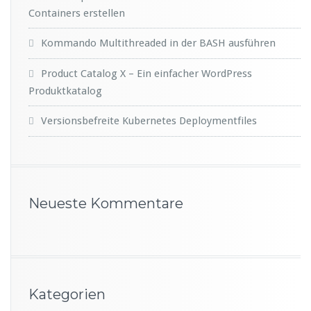
Containers erstellen
Kommando Multithreaded in der BASH ausführen
Product Catalog X – Ein einfacher WordPress
Produktkatalog
Versionsbefreite Kubernetes Deploymentfiles
Neueste Kommentare
Kategorien