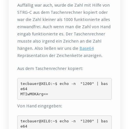
Auffällig war auch, wurde die Zahl mit Hilfe von
STRG-C aus dem Taschenrechner kopiert oder
war die Zahl kleiner als 1000 funktionierte alles
einwandfrei. Auch wenn man die Zahl von Hand
eingab funktionierte es. Der Taschenrechner
musste also irgend ein Zeichen an die Zahl
hängen. Also ließen wir uns die
Base64
Repräsentation der Zeichenkette anzeigen.
Aus dem Taschenrechner kopiert:
tecbauer@XELO:~$ echo -n  "1200" | bas
e64

MTIwMOKArg==
Von Hand eingegeben:
tecbauer@XELO:~$ echo -n  "1200" | bas
e64
