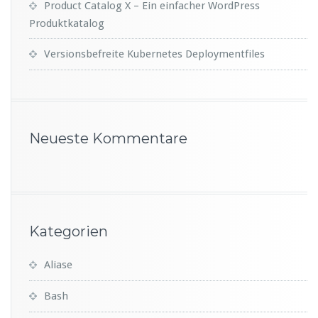
Product Catalog X – Ein einfacher WordPress
Produktkatalog
Versionsbefreite Kubernetes Deploymentfiles
Neueste Kommentare
Kategorien
Aliase
Bash