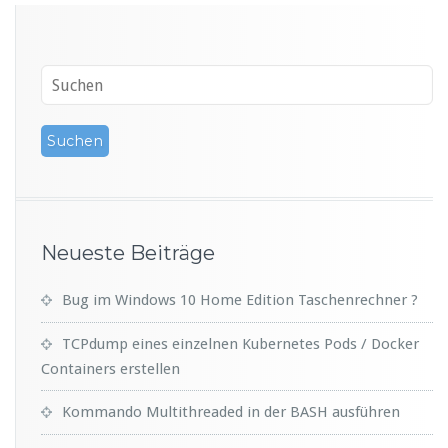
Neueste Beiträge
Bug im Windows 10 Home Edition Taschenrechner ?
TCPdump eines einzelnen Kubernetes Pods / Docker
Containers erstellen
Kommando Multithreaded in der BASH ausführen